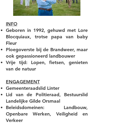
INFO
Geboren in 1992, gehuwd met Lore
Blocquiaux, trotse papa van baby
Fleur
Ploegoverste bij de Brandweer, maar
ook gepassioneerd landbouwer
Vrije tijd: Lopen, fietsen, genieten
van de natuur
ENGAGEMENT
Gemeenteraadslid Linter
Lid van de Politieraad, Bestuurslid
Landelijke Gilde Orsmaal
Beleidsdomeinen: Landbouw,
Openbare Werken, Veiligheid en
Verkeer