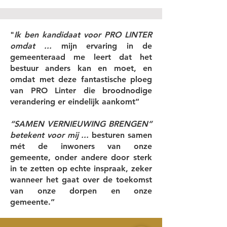
​"
Ik ben kandidaat voor PRO LINTER
omdat ...
mijn ervaring in de
gemeenteraad me leert dat het
bestuur anders kan en moet, en
omdat met deze fantastische ploeg
van PRO Linter die broodnodige
verandering er eindelijk aankomt”
“SAMEN VERNIEUWING BRENGEN”
betekent voor mij ...
besturen samen
mét de inwoners van onze
gemeente, onder andere door sterk
in te zetten op echte inspraak, zeker
wanneer het gaat over de toekomst
van onze dorpen en onze
gemeente.”