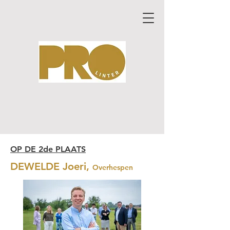
OP DE 2de PLAATS
DEWELDE Joeri,
Overhespen