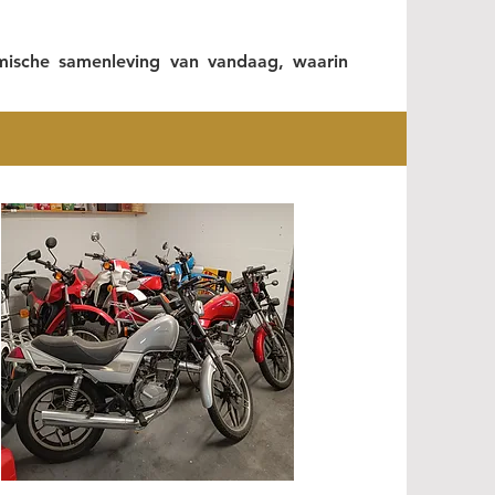
sche samenleving van vandaag, waarin