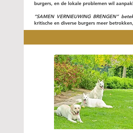
burgers, en de lokale problemen wil aanpak
“SAMEN VERNIEUWING BRENGEN” beteken
kritische en diverse burgers meer betrokke