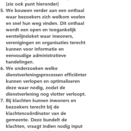
(zie ook punt hieronder)
We bouwen verder aan een onthaal
waar bezoekers zich welkom voelen
en snel hun weg vinden. Dit onthaal
wordt een open en toegankelijk
eerstelijnsloket waar inwoners,
verenigingen en organisaties terecht
kunnen voor informatie en
eenvoudige administratieve
handelingen.
We onderzoeken welke
dienstverleningsprocessen efficiënter
kunnen verlopen en optimaliseren
deze waar nodig, zodat de
dienstverlening nog vlotter verloopt.
Bij klachten kunnen inwoners en
bezoekers terecht bij de
klachtencoördinator van de
gemeente. Deze bundelt de
klachten, vraagt indien nodig input