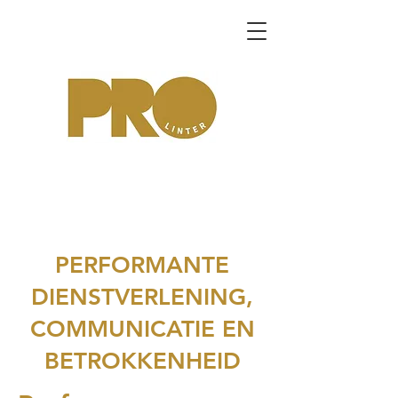
PERFORMANTE
DIENSTVERLENING,
COMMUNICATIE EN
BETROKKENHEID