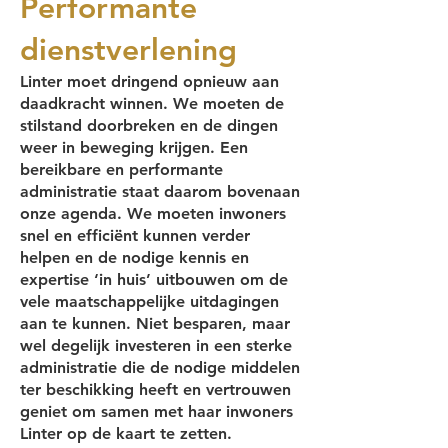
Performante
dienstverlening
Linter moet dringend opnieuw aan
daadkracht winnen. We moeten de
stilstand doorbreken en de dingen
weer in beweging krijgen. Een
bereikbare en performante
administratie staat daarom bovenaan
onze agenda. We moeten inwoners
snel en efficiënt kunnen verder
helpen en de nodige kennis en
expertise ‘in huis’ uitbouwen om de
vele maatschappelijke uitdagingen
aan te kunnen. Niet besparen, maar
wel degelijk investeren in een sterke
administratie die de nodige middelen
ter beschikking heeft en vertrouwen
geniet om samen met haar inwoners
Linter op de kaart te zetten.