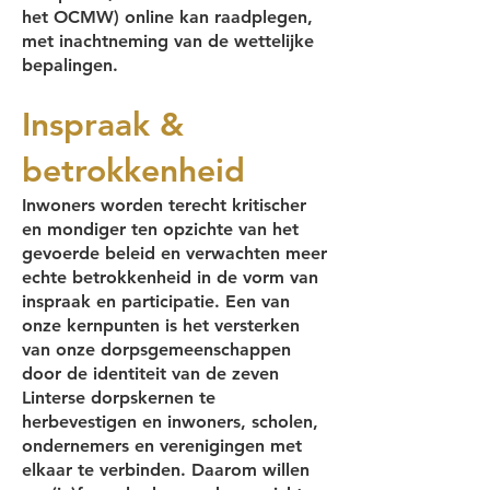
het OCMW) online kan raadplegen,
met inachtneming van de wettelijke
bepalingen.
Inspraak &
betrokkenheid
Inwoners worden terecht kritischer
en mondiger ten opzichte van het
gevoerde beleid en verwachten meer
echte betrokkenheid in de vorm van
inspraak en participatie. Een van
onze kernpunten is het versterken
van onze dorpsgemeenschappen
door de identiteit van de zeven
Linterse dorpskernen te
herbevestigen en inwoners, scholen,
ondernemers en verenigingen met
elkaar te verbinden. Daarom willen