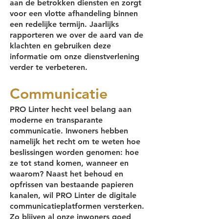
aan de betrokken diensten en zorgt
voor een vlotte afhandeling binnen
een redelijke termijn. Jaarlijks
rapporteren we over de aard van de
klachten en gebruiken deze
informatie om onze dienstverlening
verder te verbeteren.
Communicatie
PRO Linter hecht veel belang aan
moderne en transparante
communicatie. Inwoners hebben
namelijk het recht om te weten hoe
beslissingen worden genomen: hoe
ze tot stand komen, wanneer en
waarom? Naast het behoud en
opfrissen van bestaande papieren
kanalen, wil PRO Linter de digitale
communicatieplatformen versterken.
Zo blijven al onze inwoners goed