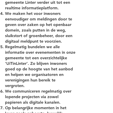
gemeente Linter verder uit tot een
realtime informatieplatform.
We maken het voor inwoners
eenvoudiger om meldingen door te
geven over zaken op het openbaar
domein, zoals putten in de weg,
sluikstort of groenbeheer, door een
digitaal meldpunt te voorzien.
Regelmatig bundelen we alle
informatie over evenementen in onze
gemeente tot een overzichtelijke
‘UiTinLinter’. Zo blijven inwoners
goed op de hoogte van het aanbod
en helpen we organisatoren en
verenigingen hun bereik te
vergroten.
We communiceren regelmatig over
lopende projecten via zowel
papieren als digitale kanalen.
Op belangrijke momenten in het