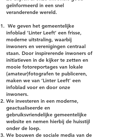
geïnformeerd in een snel
veranderende wereld.
We geven het gemeentelijke
infoblad ‘Linter Leeft’ een frisse,
moderne uitstraling, waarbij
inwoners en verenigingen centraal
staan. Door inspirerende inwoners of
initiatieven in de kijker te zetten en
mooie fotoreportages van lokale
(amateur)fotografen te publiceren,
maken we van ‘Linter Leeft’ een
infoblad voor en door onze
inwoners.
We investeren in een moderne,
geactualiseerde en
gebruiksvriendelijke gemeentelijke
website en nemen hierbij de huisstijl
onder de loep.
We bouwen de sociale media van de