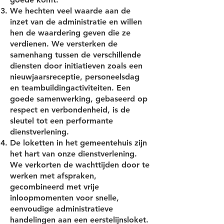
We hechten veel waarde aan de
inzet van de administratie en willen
hen de waardering geven die ze
verdienen. We versterken de
samenhang tussen de verschillende
diensten door initiatieven zoals een
nieuwjaarsreceptie, personeelsdag
en teambuildingactiviteiten. Een
goede samenwerking, gebaseerd op
respect en verbondenheid, is de
sleutel tot een performante
dienstverlening.
De loketten in het gemeentehuis zijn
het hart van onze dienstverlening.
We verkorten de wachttijden door te
werken met afspraken,
gecombineerd met vrije
inloopmomenten voor snelle,
eenvoudige administratieve
handelingen aan een eerstelijnsloket.