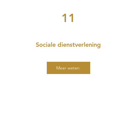
11
Sociale dienstverlening
Meer weten